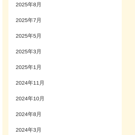
2025年8月
2025年7月
2025年5月
2025年3月
2025年1月
2024年11月
2024年10月
2024年8月
2024年3月