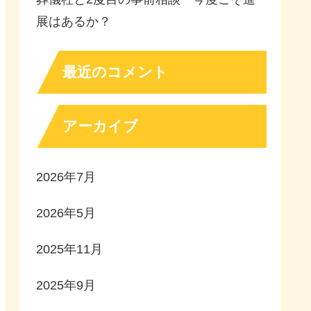
展はあるか？
最近のコメント
アーカイブ
2026年7月
2026年5月
2025年11月
2025年9月