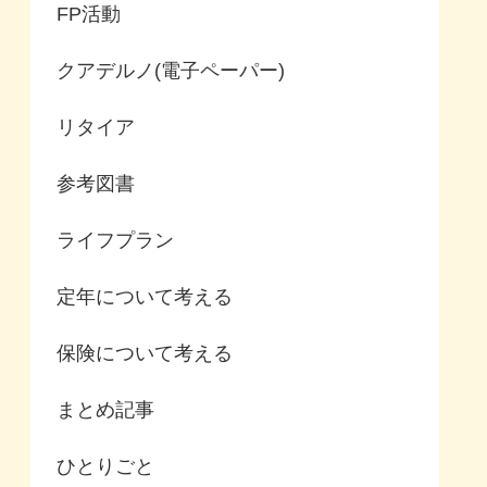
FP活動
クアデルノ(電子ペーパー)
リタイア
参考図書
ライフプラン
定年について考える
保険について考える
まとめ記事
ひとりごと