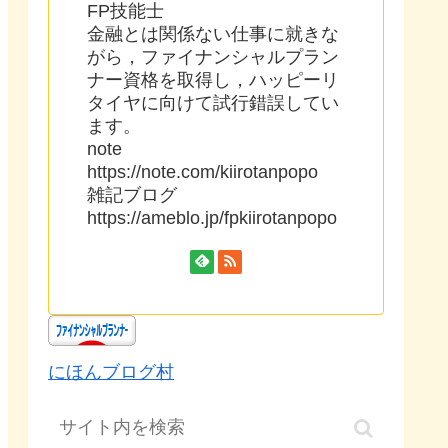
FP技能士
金融とは関係ない仕事に就きな
がら，ファイナンシャルプラン
ナー資格を取得し，ハッピーリ
タイヤに向けて試行錯誤してい
ます。
note
https://note.com/kiirotanpopo
雑記ブログ
https://ameblo.jp/fpkiirotanpopo
にほんブログ村