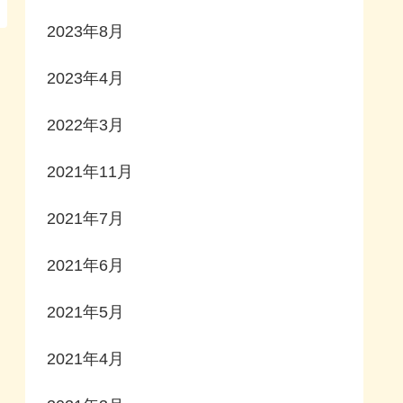
2023年8月
2023年4月
2022年3月
2021年11月
2021年7月
2021年6月
2021年5月
2021年4月