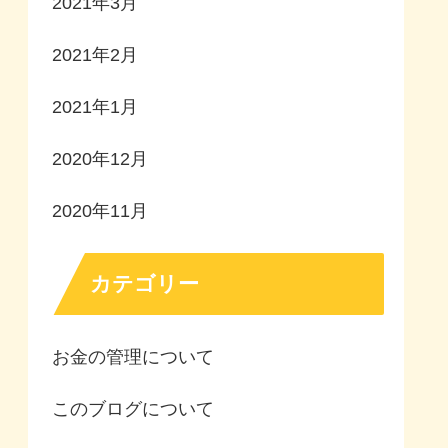
2021年3月
2021年2月
2021年1月
2020年12月
2020年11月
カテゴリー
お金の管理について
このブログについて