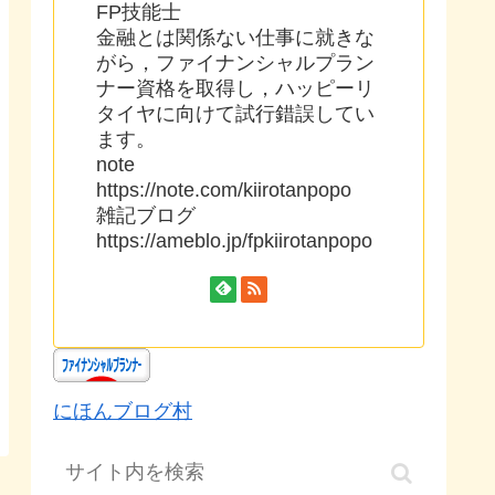
FP技能士
金融とは関係ない仕事に就きな
がら，ファイナンシャルプラン
ナー資格を取得し，ハッピーリ
タイヤに向けて試行錯誤してい
ます。
note
https://note.com/kiirotanpopo
雑記ブログ
https://ameblo.jp/fpkiirotanpopo
にほんブログ村