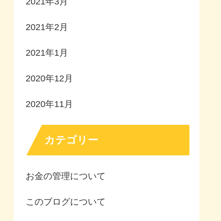
2021年3月
2021年2月
2021年1月
2020年12月
2020年11月
カテゴリー
お金の管理について
このブログについて