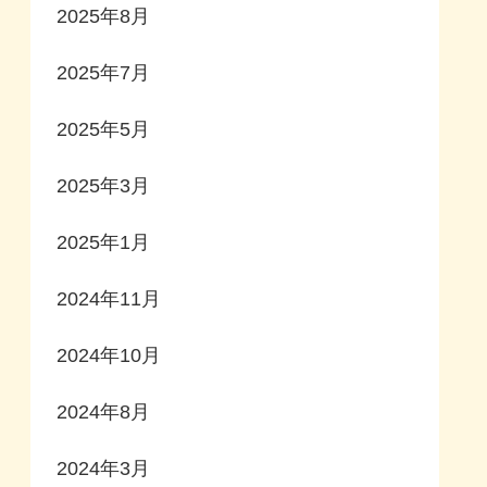
2025年8月
2025年7月
2025年5月
2025年3月
2025年1月
2024年11月
2024年10月
2024年8月
2024年3月