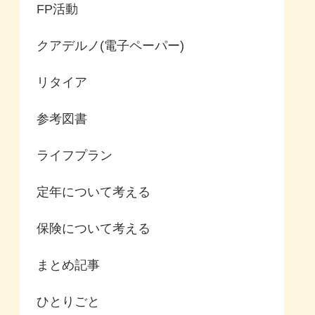
FP活動
クアデルノ(電子ペーパー)
リタイア
参考図書
ライフプラン
定年について考える
保険について考える
まとめ記事
ひとりごと