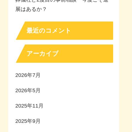
展はあるか？
最近のコメント
アーカイブ
2026年7月
2026年5月
2025年11月
2025年9月