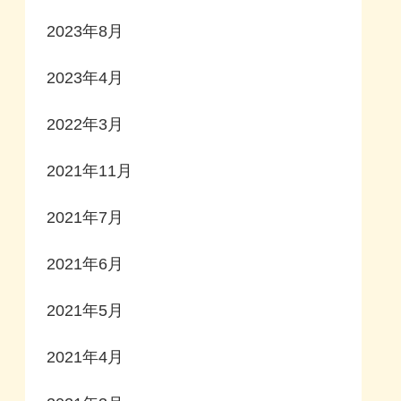
2023年8月
2023年4月
2022年3月
2021年11月
2021年7月
2021年6月
2021年5月
2021年4月