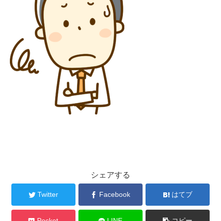
シェアする
Twitter
Facebook
はてブ
Pocket
LINE
コピー