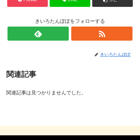
きいろたんぽぽをフォローする
きいろたんぽぽ
関連記事
関連記事は見つかりませんでした。