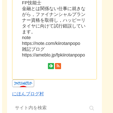
FP技能士
金融とは関係ない仕事に就きな
がら，ファイナンシャルプラン
ナー資格を取得し，ハッピーリ
タイヤに向けて試行錯誤してい
ます。
note
https://note.com/kiirotanpopo
雑記ブログ
https://ameblo.jp/fpkiirotanpopo
にほんブログ村