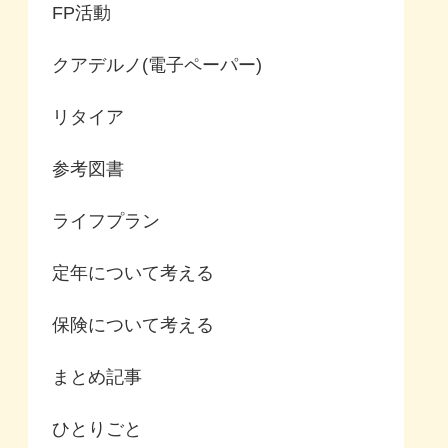
FP活動
クアデルノ(電子ペーパー)
リタイア
参考図書
ライフプラン
定年について考える
保険について考える
まとめ記事
ひとりごと