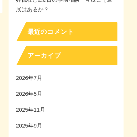
展はあるか？
最近のコメント
アーカイブ
2026年7月
2026年5月
2025年11月
2025年9月