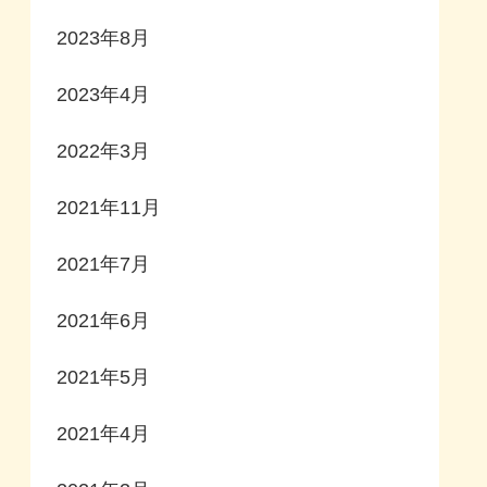
2023年8月
2023年4月
2022年3月
2021年11月
2021年7月
2021年6月
2021年5月
2021年4月