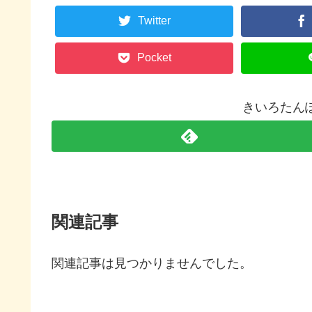
Twitter
Pocket
きいろたん
関連記事
関連記事は見つかりませんでした。