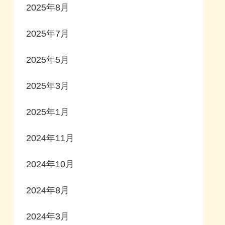
2025年8月
2025年7月
2025年5月
2025年3月
2025年1月
2024年11月
2024年10月
2024年8月
2024年3月