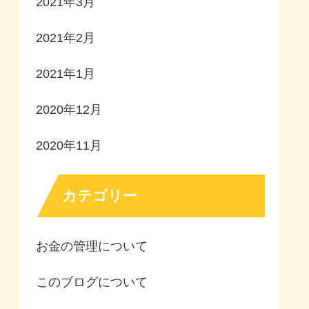
2021年3月
2021年2月
2021年1月
2020年12月
2020年11月
カテゴリー
お金の管理について
このブログについて